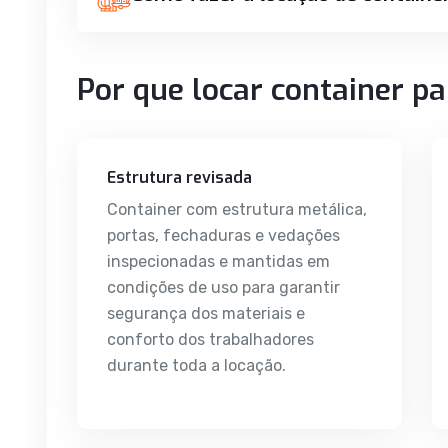
Por que locar container p
Estrutura revisada
Container com estrutura metálica,
portas, fechaduras e vedações
inspecionadas e mantidas em
condições de uso para garantir
segurança dos materiais e
conforto dos trabalhadores
durante toda a locação.