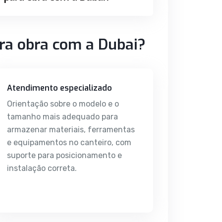
ara obra com a Dubai?
Atendimento especializado
Orientação sobre o modelo e o
tamanho mais adequado para
armazenar materiais, ferramentas
e equipamentos no canteiro, com
suporte para posicionamento e
instalação correta.