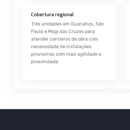
Cobertura regional
Três unidades em Guarulhos, São
Paulo e Mogi das Cruzes para
atender canteiros de obra com
necessidade de instalações
provisórias com mais agilidade e
proximidade.