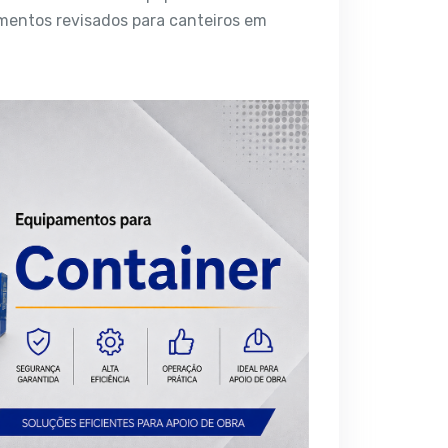
mentos revisados para canteiros em