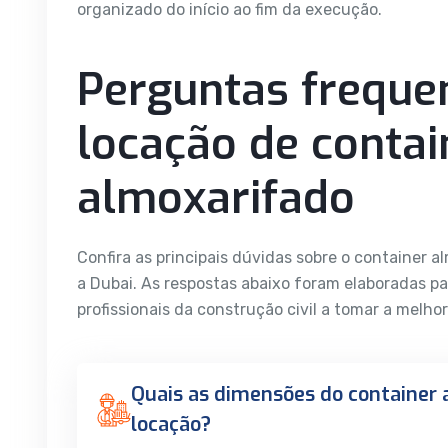
organizado do início ao fim da execução.
Perguntas freque
locação de contai
almoxarifado
Confira as principais dúvidas sobre o container 
a Dubai. As respostas abaixo foram elaboradas pa
profissionais da construção civil a tomar a melhor
Quais as dimensões do container 
locação?