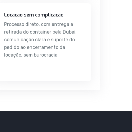
Locação sem complicação
Processo direto, com entrega e
retirada do container pela Dubai,
comunicação clara e suporte do
pedido ao encerramento da
locação, sem burocracia.