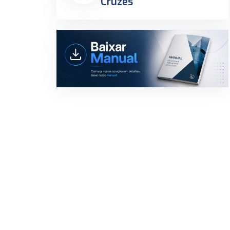
Cruzes