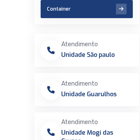
Container
Atendimento
Unidade São paulo
Atendimento
Unidade Guarulhos
Atendimento
Unidade Mogi das