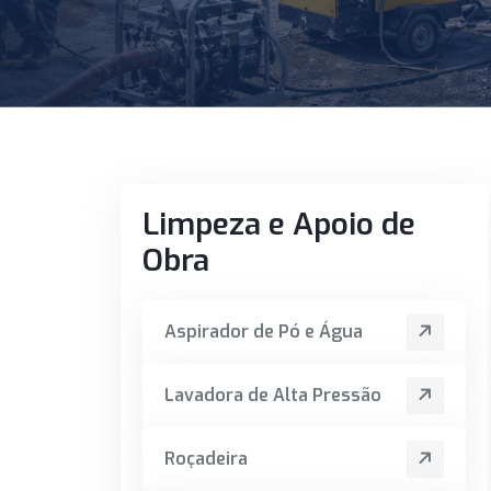
Limpeza e Apoio de
Obra
Aspirador de Pó e Água
Lavadora de Alta Pressão
Roçadeira