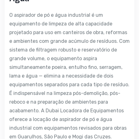
O aspirador de pó e água industrial é um
equipamento de limpeza de alta capacidade
projetado para uso em canteiros de obra, reformas
e ambientes com grande acúmulo de resíduos. Com
sistema de filtragem robusto e reservatório de
grande volume, o equipamento aspira
simultaneamente poeira, entulho fino, serragem,
lama e água — elimina a necessidade de dois
equipamentos separados para cada tipo de resíduo.
É indispensável na limpeza pós-demolição, pós-
reboco e na preparação de ambientes para
acabamento. A Dubai Locadora de Equipamentos
oferece a locação de aspirador de pó e água
industrial com equipamentos revisados para obras
em Guarulhos, São Paulo e Mogi das Cruzes.