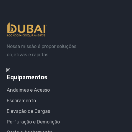
Nossa missão é propor soluções
objetivas e rápidas
Equipamentos
Andaimes e Acesso
Escoramento
Elevação de Cargas
Perfuração e Demolição