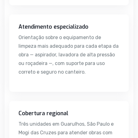
Atendimento especializado
Orientação sobre o equipamento de
limpeza mais adequado para cada etapa da
obra — aspirador, lavadora de alta pressão
ou roçadeira —, com suporte para uso
correto e seguro no canteiro.
Cobertura regional
Três unidades em Guarulhos, São Paulo e
Mogi das Cruzes para atender obras com