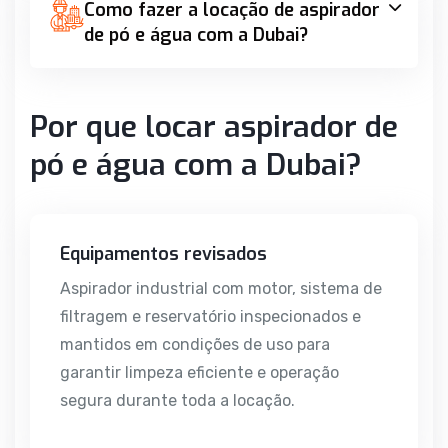
Como fazer a locação de aspirador
de pó e água com a Dubai?
Por que locar aspirador de
pó e água com a Dubai?
Equipamentos revisados
Aspirador industrial com motor, sistema de
filtragem e reservatório inspecionados e
mantidos em condições de uso para
garantir limpeza eficiente e operação
segura durante toda a locação.