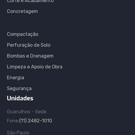
Corte e Acabamento
Concretagem
Compactação
Perfuração de Solo
Bombas e Drenagem
Limpeza e Apoio de Obra
Energia
Segurança
Unidades
Guarulhos - Sede
Fone:
(11) 2482-1010
São Paulo