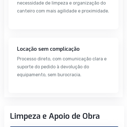
necessidade de limpeza e organização do
canteiro com mais agilidade e proximidade.
Locação sem complicação
Processo direto, com comunicação clara e
suporte do pedido à devolução do
equipamento, sem burocracia.
Limpeza e Apoio de Obra