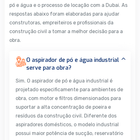
pó e água e o processo de locação com a Dubai. As
respostas abaixo foram elaboradas para ajudar
construtoras, empreiteiros e profissionais da
construção civil a tomar a melhor decisão para a
obra.
O aspirador de pó e água industrial
serve para obra?
Sim. O aspirador de pó e água industrial é
projetado especificamente para ambientes de
obra, com motor e filtros dimensionados para
suportar a alta concentração de poeira e
resíduos da construção civil. Diferente dos
aspiradores domésticos, o modelo industrial
possui maior potência de sucção, reservatório