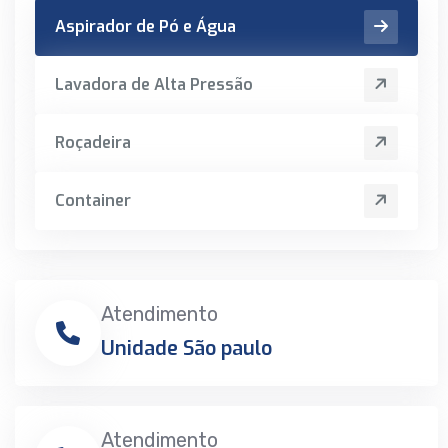
Aspirador de Pó e Água
Lavadora de Alta Pressão
Roçadeira
Container
Atendimento
Unidade São paulo
Atendimento