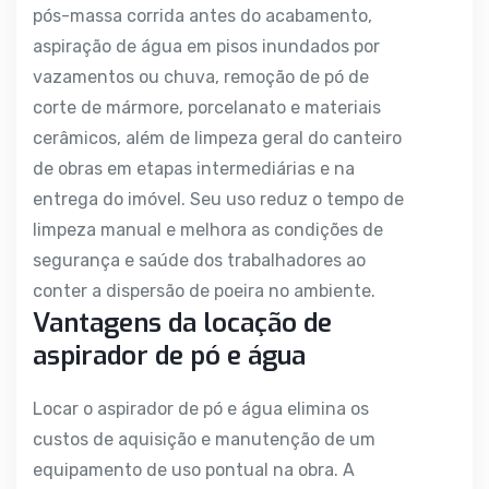
pós-massa corrida antes do acabamento,
aspiração de água em pisos inundados por
vazamentos ou chuva, remoção de pó de
corte de mármore, porcelanato e materiais
cerâmicos, além de limpeza geral do canteiro
de obras em etapas intermediárias e na
entrega do imóvel. Seu uso reduz o tempo de
limpeza manual e melhora as condições de
segurança e saúde dos trabalhadores ao
conter a dispersão de poeira no ambiente.
Vantagens da locação de
aspirador de pó e água
Locar o aspirador de pó e água elimina os
custos de aquisição e manutenção de um
equipamento de uso pontual na obra. A