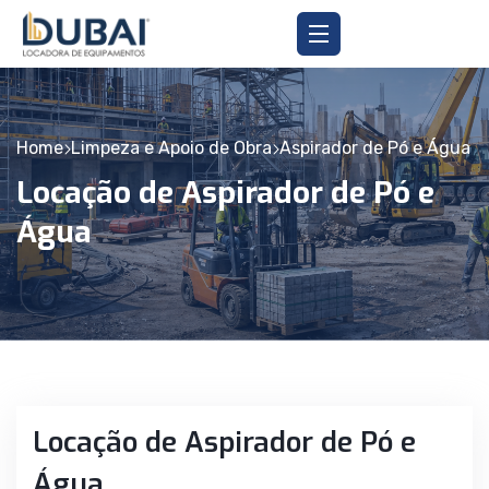
Home
Limpeza e Apoio de Obra
Aspirador de Pó e Água
Locação de Aspirador de Pó e
Água
Locação de Aspirador de Pó e
Água