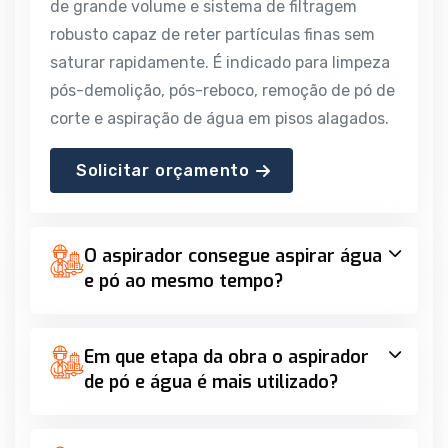
de grande volume e sistema de filtragem
robusto capaz de reter partículas finas sem
saturar rapidamente. É indicado para limpeza
pós-demolição, pós-reboco, remoção de pó de
corte e aspiração de água em pisos alagados.
Solicitar orçamento
O aspirador consegue aspirar água
e pó ao mesmo tempo?
Em que etapa da obra o aspirador
de pó e água é mais utilizado?