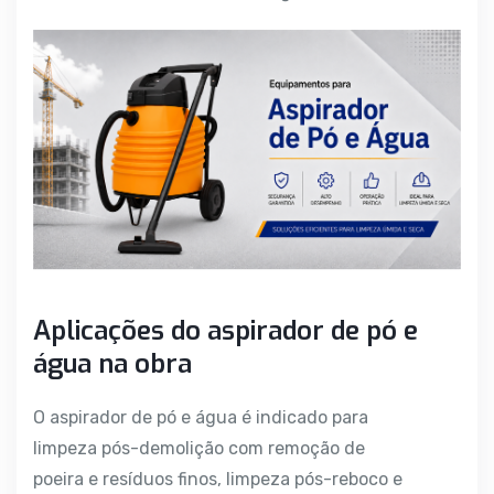
Aplicações do aspirador de pó e
água na obra
O aspirador de pó e água é indicado para
limpeza pós-demolição com remoção de
poeira e resíduos finos, limpeza pós-reboco e