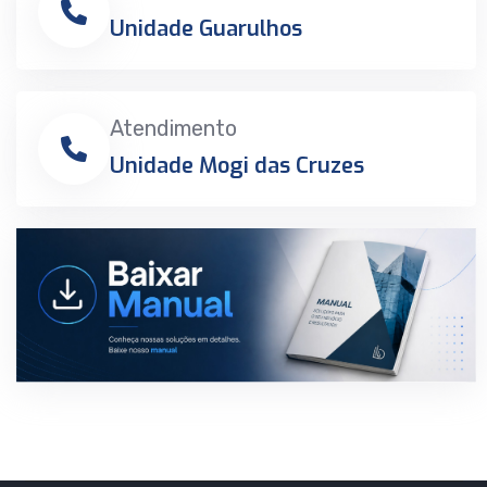
Unidade Guarulhos
Atendimento
Unidade Mogi das Cruzes