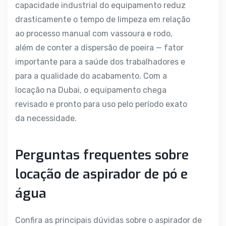
capacidade industrial do equipamento reduz
drasticamente o tempo de limpeza em relação
ao processo manual com vassoura e rodo,
além de conter a dispersão de poeira — fator
importante para a saúde dos trabalhadores e
para a qualidade do acabamento. Com a
locação na Dubai, o equipamento chega
revisado e pronto para uso pelo período exato
da necessidade.
Perguntas frequentes sobre
locação de aspirador de pó e
água
Confira as principais dúvidas sobre o aspirador de