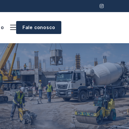
to
Fale conosco