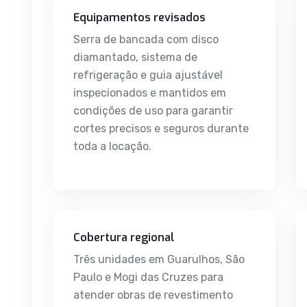
Equipamentos revisados
Serra de bancada com disco
diamantado, sistema de
refrigeração e guia ajustável
inspecionados e mantidos em
condições de uso para garantir
cortes precisos e seguros durante
toda a locação.
Cobertura regional
Três unidades em Guarulhos, São
Paulo e Mogi das Cruzes para
atender obras de revestimento