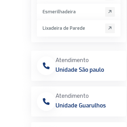
Esmerilhadeira
Lixadeira de Parede
Atendimento
Unidade São paulo
Atendimento
Unidade Guarulhos