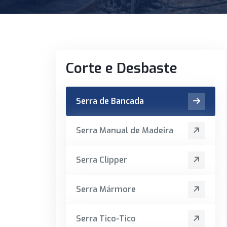
Corte e Desbaste
Serra de Bancada
Serra Manual de Madeira
Serra Clipper
Serra Mármore
Serra Tico-Tico