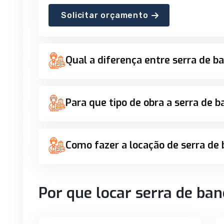
Solicitar orçamento
Qual a diferença entre serra de 
Para que tipo de obra a serra de 
Como fazer a locação de serra de
Por que locar serra de ba