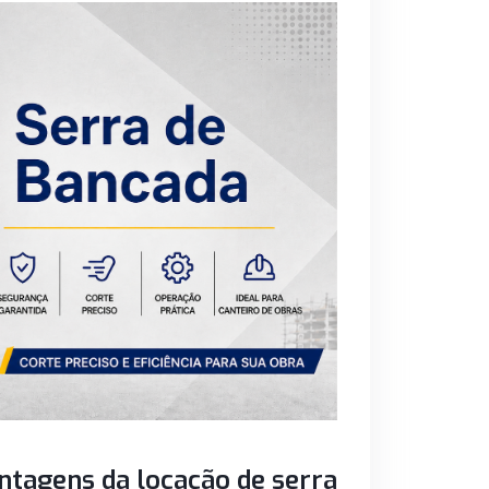
ntagens da locação de serra