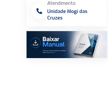
Atendimento
Unidade Mogi das
Cruzes