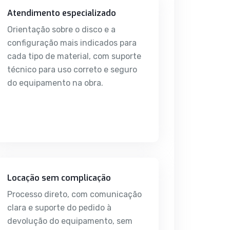
Atendimento especializado
Orientação sobre o disco e a
configuração mais indicados para
cada tipo de material, com suporte
técnico para uso correto e seguro
do equipamento na obra.
Locação sem complicação
Processo direto, com comunicação
clara e suporte do pedido à
devolução do equipamento, sem