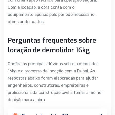
com orientação técnica para operação segura.
Com a locação, a obra conta com o
equipamento apenas pelo período necessário,
otimizando custos.
Perguntas frequentes sobre
locação de demolidor 16kg
Confira as principais dúvidas sobre o demolidor
16kg e o processo de locação com a Dubai. As
respostas abaixo foram elaboradas para ajudar
engenheiros, construtoras, empreiteiras e
profissionais da construção civil a tomar a melhor
decisão para a obra.