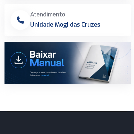
Atendimento
Unidade Mogi das Cruzes