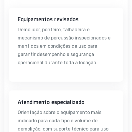
Equipamentos revisados
Demolidor, ponteiro, talhadeira e
mecanismo de percussão inspecionados e
mantidos em condições de uso para
garantir desempenho e segurança
operacional durante toda a locação.
Atendimento especializado
Orientação sobre o equipamento mais
indicado para cada tipo e volume de
demolição, com suporte técnico para uso