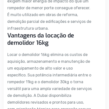
exigem maior energia de impacto do que um
rompedor de menor porte consegue oferecer.
É muito utilizado em obras de reforma,
demolição parcial de edificações e serviços de
infraestrutura urbana.
Vantagens da locação de
demolidor 16kg
Locar o demolidor 16kg elimina os custos de
aquisição, armazenamento e manutenção de
um equipamento de alto valor e uso
específico. Sua potência intermediária entre o
rompedor 11kg e o demolidor 30kg o torna
versátil para uma ampla variedade de serviços
de demolição. A Dubai disponibiliza
demolidores revisados e prontos para uso,