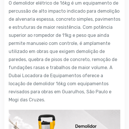
O demolidor elétrico de 16kg é um equipamento de
percussão de alto impacto indicado para demolição
de alvenaria espessa, concreto simples, pavimentos
e estruturas de maior resistência. Com potência
superior ao rompedor de 11kg e peso que ainda
permite manuseio com controle, é amplamente
utilizado em obras que exigem demolição de
paredes, quebra de pisos de concreto, remoção de
fundações rasas e trabalhos de maior volume. A
Dubai Locadora de Equipamentos oferece a
locação de demolidor 16kg com equipamentos
revisados para obras em Guarulhos, São Paulo e
Mogi das Cruzes.