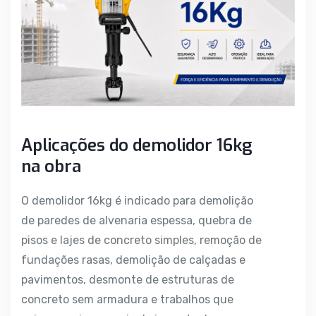
Aplicações do demolidor 16kg
na obra
O demolidor 16kg é indicado para demolição
de paredes de alvenaria espessa, quebra de
pisos e lajes de concreto simples, remoção de
fundações rasas, demolição de calçadas e
pavimentos, desmonte de estruturas de
concreto sem armadura e trabalhos que