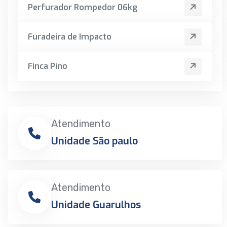
Perfurador Rompedor 06kg
Furadeira de Impacto
Finca Pino
Atendimento
Unidade São paulo
Atendimento
Unidade Guarulhos