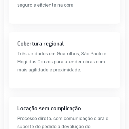
seguro e eficiente na obra.
Cobertura regional
Três unidades em Guarulhos, São Paulo e
Mogi das Cruzes para atender obras com
mais agilidade e proximidade.
Locação sem complicação
Processo direto, com comunicação clara e
suporte do pedido à devolução do