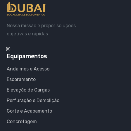
Nossa missão é propor soluções
objetivas e rápidas
Equipamentos
Andaimes e Acesso
Escoramento
Elevação de Cargas
Perfuração e Demolição
Corte e Acabamento
Concretagem