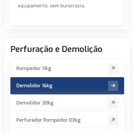
equipamento, sem burocracia.
Perfuração e Demolição
Rompedor 11kg
Demolidor 16kg
Demolidor 30kg
Perfurador Rompedor 03kg