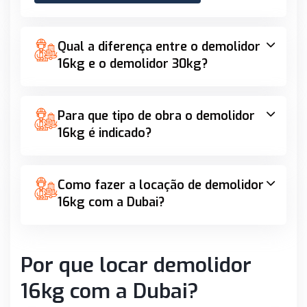
Qual a diferença entre o demolidor
16kg e o demolidor 30kg?
Para que tipo de obra o demolidor
16kg é indicado?
Como fazer a locação de demolidor
16kg com a Dubai?
Por que locar demolidor
16kg com a Dubai?