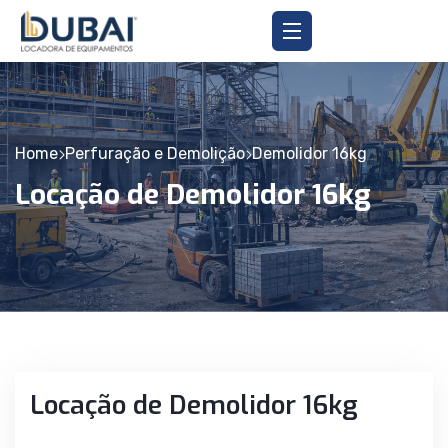
Home
Perfuração e Demolição
Demolidor 16kg
Locação de Demolidor 16kg
Locação de Demolidor 16kg