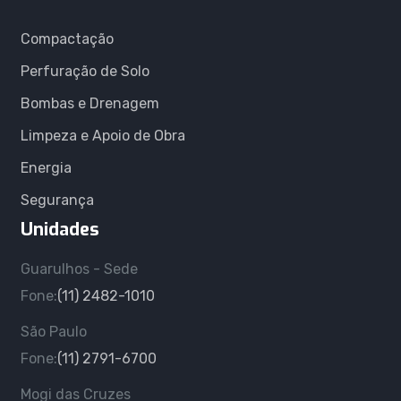
Compactação
Perfuração de Solo
Bombas e Drenagem
Limpeza e Apoio de Obra
Energia
Segurança
Unidades
Guarulhos - Sede
Fone:
(11) 2482-1010
São Paulo
Fone:
(11) 2791-6700
Mogi das Cruzes